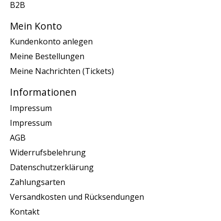
B2B
Mein Konto
Kundenkonto anlegen
Meine Bestellungen
Meine Nachrichten (Tickets)
Informationen
Impressum
Impressum
AGB
Widerrufsbelehrung
Datenschutzerklärung
Zahlungsarten
Versandkosten und Rücksendungen
Kontakt