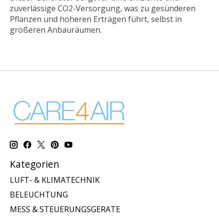
zuverlässige CO2-Versorgung, was zu gesünderen
Pflanzen und höheren Erträgen führt, selbst in
größeren Anbauräumen.
Kategorien
LUFT- & KLIMATECHNIK
BELEUCHTUNG
MESS & STEUERUNGSGERATE