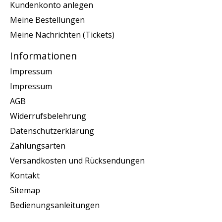
Kundenkonto anlegen
Meine Bestellungen
Meine Nachrichten (Tickets)
Informationen
Impressum
Impressum
AGB
Widerrufsbelehrung
Datenschutzerklärung
Zahlungsarten
Versandkosten und Rücksendungen
Kontakt
Sitemap
Bedienungsanleitungen