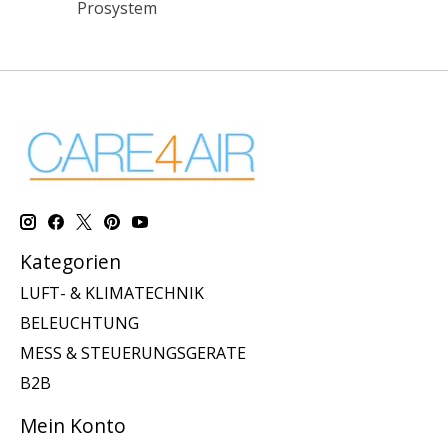
Prosystem
Kategorien
LUFT- & KLIMATECHNIK
BELEUCHTUNG
MESS & STEUERUNGSGERATE
B2B
Mein Konto