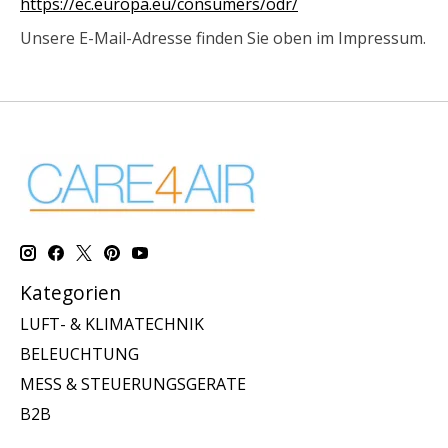
https://ec.europa.eu/consumers/odr/
Unsere E-Mail-Adresse finden Sie oben im Impressum.
Kategorien
LUFT- & KLIMATECHNIK
BELEUCHTUNG
MESS & STEUERUNGSGERATE
B2B