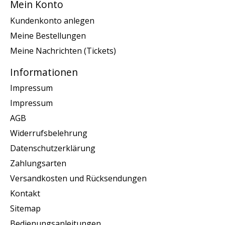
Mein Konto
Kundenkonto anlegen
Meine Bestellungen
Meine Nachrichten (Tickets)
Informationen
Impressum
Impressum
AGB
Widerrufsbelehrung
Datenschutzerklärung
Zahlungsarten
Versandkosten und Rücksendungen
Kontakt
Sitemap
Bedienungsanleitungen