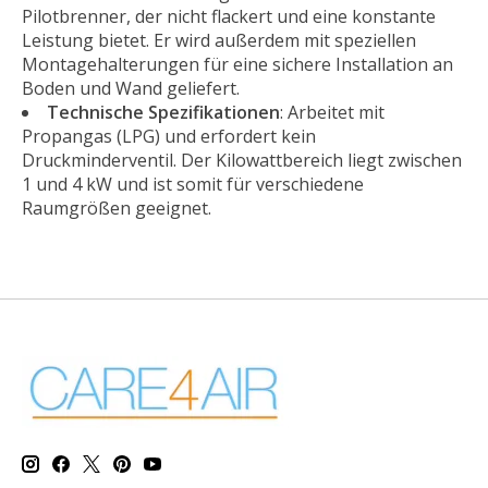
Pilotbrenner, der nicht flackert und eine konstante
Leistung bietet. Er wird außerdem mit speziellen
Montagehalterungen für eine sichere Installation an
Boden und Wand geliefert.
Technische Spezifikationen
: Arbeitet mit
Propangas (LPG) und erfordert kein
Druckminderventil. Der Kilowattbereich liegt zwischen
1 und 4 kW und ist somit für verschiedene
Raumgrößen geeignet.