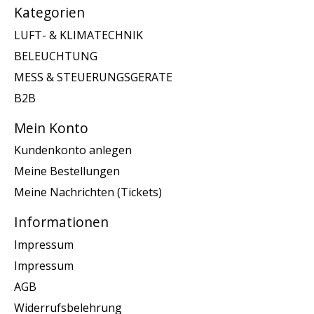
Kategorien
LUFT- & KLIMATECHNIK
BELEUCHTUNG
MESS & STEUERUNGSGERATE
B2B
Mein Konto
Kundenkonto anlegen
Meine Bestellungen
Meine Nachrichten (Tickets)
Informationen
Impressum
Impressum
AGB
Widerrufsbelehrung