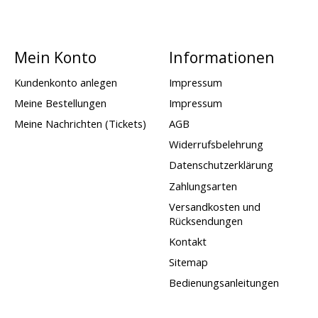
Mein Konto
Informationen
Kundenkonto anlegen
Impressum
Meine Bestellungen
Impressum
Meine Nachrichten (Tickets)
AGB
Widerrufsbelehrung
Datenschutzerklärung
Zahlungsarten
Versandkosten und
Rücksendungen
Kontakt
Sitemap
Bedienungsanleitungen