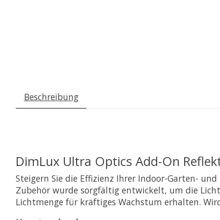
Beschreibung
DimLux Ultra Optics Add-On Reflekt
Steigern Sie die Effizienz Ihrer Indoor-Garten- un
Zubehör wurde sorgfältig entwickelt, um die Licht
Lichtmenge für kräftiges Wachstum erhalten. Wird a