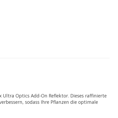
Ultra Optics Add-On Reflektor. Dieses raffinierte
erbessern, sodass Ihre Pflanzen die optimale