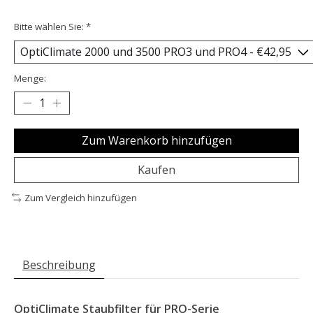
Bitte wählen Sie:
*
Menge:
Zum Warenkorb hinzufügen
Kaufen
Zum Vergleich hinzufügen
Beschreibung
OptiClimate Staubfilter für PRO-Serie