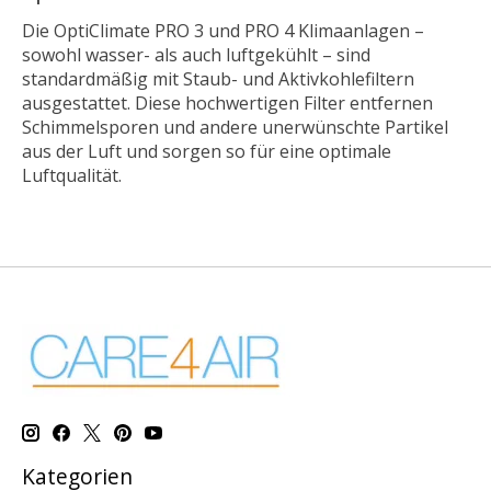
Die OptiClimate PRO 3 und PRO 4 Klimaanlagen –
sowohl wasser- als auch luftgekühlt – sind
standardmäßig mit Staub- und Aktivkohlefiltern
ausgestattet. Diese hochwertigen Filter entfernen
Schimmelsporen und andere unerwünschte Partikel
aus der Luft und sorgen so für eine optimale
Luftqualität.
Kategorien