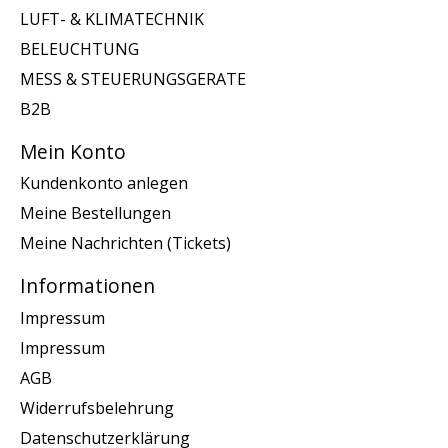
LUFT- & KLIMATECHNIK
BELEUCHTUNG
MESS & STEUERUNGSGERATE
B2B
Mein Konto
Kundenkonto anlegen
Meine Bestellungen
Meine Nachrichten (Tickets)
Informationen
Impressum
Impressum
AGB
Widerrufsbelehrung
Datenschutzerklärung