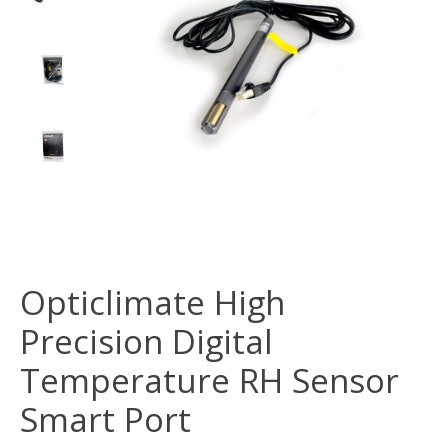
Opticlimate High
Precision Digital
Temperature RH Sensor
Smart Port