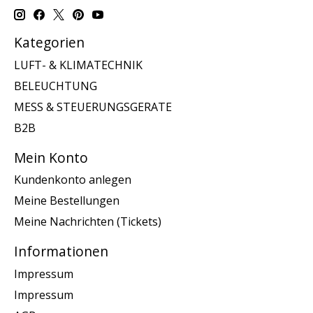
Kategorien
LUFT- & KLIMATECHNIK
BELEUCHTUNG
MESS & STEUERUNGSGERATE
B2B
Mein Konto
Kundenkonto anlegen
Meine Bestellungen
Meine Nachrichten (Tickets)
Informationen
Impressum
Impressum