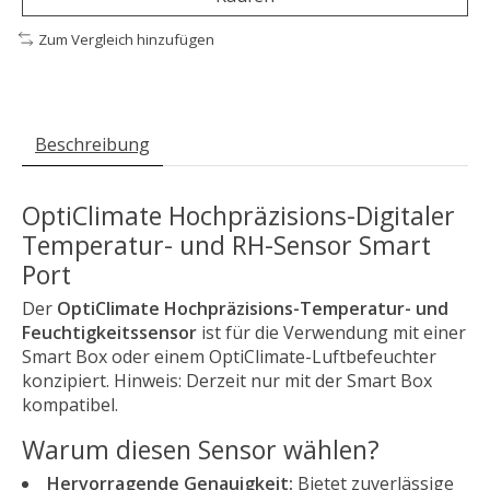
Zum Vergleich hinzufügen
Beschreibung
OptiClimate Hochpräzisions-Digitaler
Temperatur- und RH-Sensor Smart
Port
Der
OptiClimate Hochpräzisions-Temperatur- und
Feuchtigkeitssensor
ist für die Verwendung mit einer
Smart Box oder einem OptiClimate-Luftbefeuchter
konzipiert. Hinweis: Derzeit nur mit der Smart Box
kompatibel.
Warum diesen Sensor wählen?
Hervorragende Genauigkeit:
Bietet zuverlässige