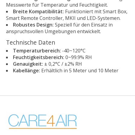
Messwerte für Temperatur und Feuchtigkeit.
Breite Kompatibilität:
Funktioniert mit Smart Box,
Smart Remote Controller, MKII und LED-Systemen.
Robustes Design:
Speziell für den Einsatz in
anspruchsvollen Umgebungen entwickelt.
Technische Daten
Temperaturbereich:
-40~120°C
Feuchtigkeitsbereich:
0~99.9% RH
Genauigkeit:
± 0,2°C / ±2% RH
Kabellänge:
Erhältlich in 5 Meter und 10 Meter