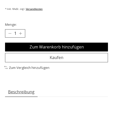
* Inkl. MwSt. zzgl.
Versandkosten
Menge:
Zum Warenkorb hinzufügen
Kaufen
Zum Vergleich hinzufügen
Beschreibung