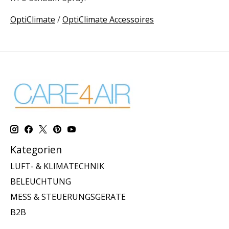
OptiClimate
/
OptiClimate Accessoires
Kategorien
LUFT- & KLIMATECHNIK
BELEUCHTUNG
MESS & STEUERUNGSGERATE
B2B