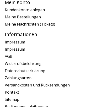
Mein Konto
Kundenkonto anlegen
Meine Bestellungen
Meine Nachrichten (Tickets)
Informationen
Impressum
Impressum
AGB
Widerrufsbelehrung
Datenschutzerklärung
Zahlungsarten
Versandkosten und Rücksendungen
Kontakt
Sitemap
Bedienungsanleitungen