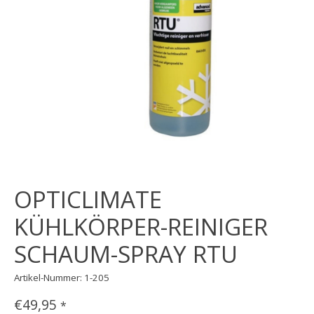
OPTICLIMATE
KÜHLKÖRPER-REINIGER
SCHAUM-SPRAY RTU
Artikel-Nummer: 1-205
€49,95
*