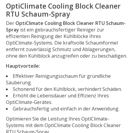
OptiClimate Cooling Block Cleaner
RTU Schaum-Spray
Der
OptiClimate Cooling Block Cleaner RTU Schaum-
Spray
ist ein gebrauchsfertiger Reiniger zur
effizienten Reinigung der Kühlblöcke Ihres
OptiClimate-Systems. Die kraftvolle Schaumformel
entfernt zuverlässig Schmutz und Ablagerungen,
ohne den Kühlblock anzugreifen oder zu beschädigen.
Hauptvorteile:
Effektiver Reinigungsschaum für gründliche
Säuberung.
Schonend für den Kühlblock, verhindert Schäden.
Erhöht die Lebensdauer und Effizienz Ihres
OptiClimate-Gerätes.
Gebrauchsfertig und einfach in der Anwendung.
Optimieren Sie die Leistung Ihres OptiClimate-
Systems mit dem OptiClimate Cooling Block Cleaner
RTU Schaum-Spray.