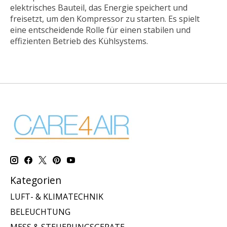
elektrisches Bauteil, das Energie speichert und
freisetzt, um den Kompressor zu starten. Es spielt
eine entscheidende Rolle für einen stabilen und
effizienten Betrieb des Kühlsystems.
Kategorien
LUFT- & KLIMATECHNIK
BELEUCHTUNG
MESS & STEUERUNGSGERATE