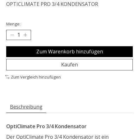
OPTICLIMATE PRO 3/4 KONDENSATOR
Menge:
Zum Warenkorb hinzufügen
Kaufen
Zum Vergleich hinzufügen
Beschreibung
OptiClimate Pro 3/4 Kondensator
Der OptiClimate Pro 3/4 Kondensator ist ein