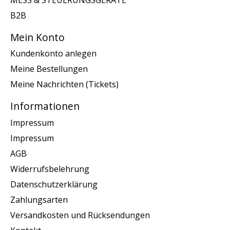
B2B
Mein Konto
Kundenkonto anlegen
Meine Bestellungen
Meine Nachrichten (Tickets)
Informationen
Impressum
Impressum
AGB
Widerrufsbelehrung
Datenschutzerklärung
Zahlungsarten
Versandkosten und Rücksendungen