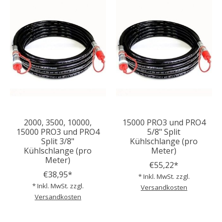
2000, 3500, 10000,
15000 PRO3 und PRO4
15000 PRO3 und PRO4
5/8" Split
Split 3/8"
Kühlschlange (pro
Kühlschlange (pro
Meter)
Meter)
€55,22*
€38,95*
* Inkl. MwSt. zzgl.
* Inkl. MwSt. zzgl.
Versandkosten
Versandkosten