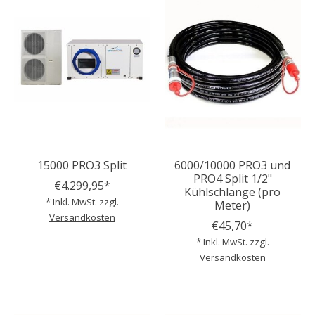
15000 PRO3 Split
6000/10000 PRO3 und
PRO4 Split 1/2"
€4.299,95*
Kühlschlange (pro
* Inkl. MwSt. zzgl.
Meter)
Versandkosten
€45,70*
* Inkl. MwSt. zzgl.
Versandkosten