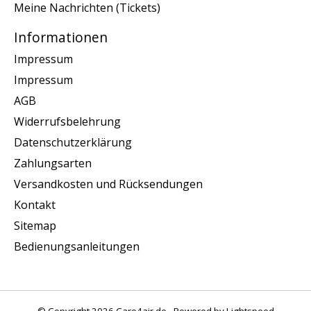
Meine Nachrichten (Tickets)
Informationen
Impressum
Impressum
AGB
Widerrufsbelehrung
Datenschutzerklärung
Zahlungsarten
Versandkosten und Rücksendungen
Kontakt
Sitemap
Bedienungsanleitungen