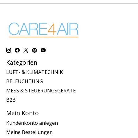
Kategorien
LUFT- & KLIMATECHNIK
BELEUCHTUNG
MESS & STEUERUNGSGERATE
B2B
Mein Konto
Kundenkonto anlegen
Meine Bestellungen