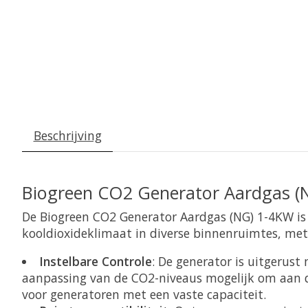
Beschrijving
Biogreen CO2 Generator Aardgas (
De Biogreen CO2 Generator Aardgas (NG) 1-4KW is ee
kooldioxideklimaat in diverse binnenruimtes, met 
Instelbare Controle
: De generator is uitgerust
aanpassing van de CO2-niveaus mogelijk om aan de
voor generatoren met een vaste capaciteit.