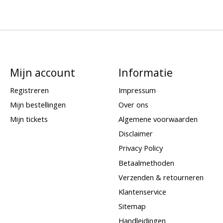
Mijn account
Informatie
Registreren
Impressum
Mijn bestellingen
Over ons
Mijn tickets
Algemene voorwaarden
Disclaimer
Privacy Policy
Betaalmethoden
Verzenden & retourneren
Klantenservice
Sitemap
Handleidingen