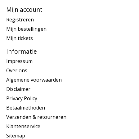
Mijn account
Registreren
Mijn bestellingen
Mijn tickets
Informatie
Impressum
Over ons
Algemene voorwaarden
Disclaimer
Privacy Policy
Betaalmethoden
Verzenden & retourneren
Klantenservice
Sitemap