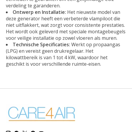
verdeling te garanderen.
Ontwerp en Installatie:
Het nieuwste model van
deze generator heeft een verbeterde vlampiloot die
niet uitflakkert, wat zorgt voor consistente prestaties.
Het wordt ook geleverd met speciale montagebeugels
voor veilige installatie op zowel vloeren als muren.
Technische Specificaties:
Werkt op propaangas
(LPG) en vereist geen drukregelaar. Het
kilowattbereik is van 1 tot 4 kW, waardoor het
geschikt is voor verschillende ruimte-eisen.