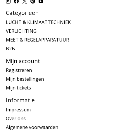
Categorieën
LUCHT & KLIMAATTECHNIEK
VERLICHTING
MEET & REGELAPPARATUUR
B2B
Mijn account
Registreren
Mijn bestellingen
Mijn tickets
Informatie
Impressum
Over ons
Algemene voorwaarden