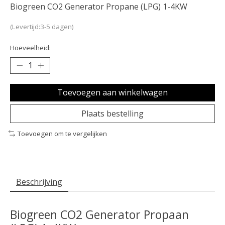
Biogreen CO2 Generator Propane (LPG) 1-4KW
(Levertijd:3-5 dagen)
Hoeveelheid:
Toevoegen aan winkelwagen
Plaats bestelling
Toevoegen om te vergelijken
Beschrijving
Biogreen CO2 Generator Propaan