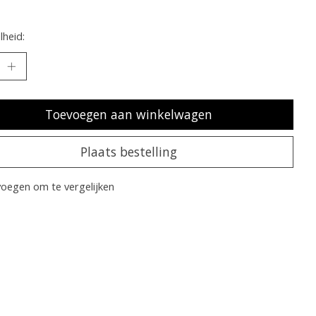
heid:
Toevoegen aan winkelwagen
Plaats bestelling
oegen om te vergelijken