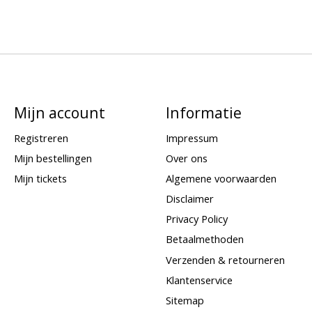
Mijn account
Informatie
Registreren
Impressum
Mijn bestellingen
Over ons
Mijn tickets
Algemene voorwaarden
Disclaimer
Privacy Policy
Betaalmethoden
Verzenden & retourneren
Klantenservice
Sitemap