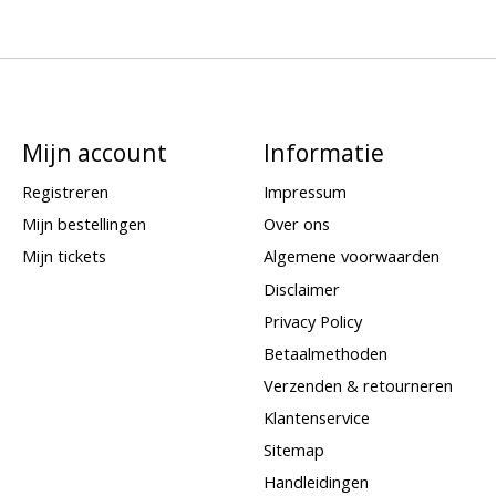
Mijn account
Informatie
Registreren
Impressum
Mijn bestellingen
Over ons
Mijn tickets
Algemene voorwaarden
Disclaimer
Privacy Policy
Betaalmethoden
Verzenden & retourneren
Klantenservice
Sitemap
Handleidingen