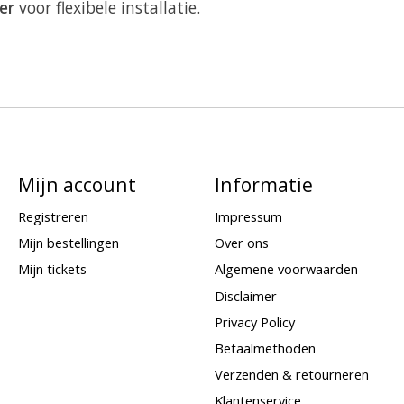
er
voor flexibele installatie.
Mijn account
Informatie
Registreren
Impressum
Mijn bestellingen
Over ons
Mijn tickets
Algemene voorwaarden
Disclaimer
Privacy Policy
Betaalmethoden
Verzenden & retourneren
Klantenservice