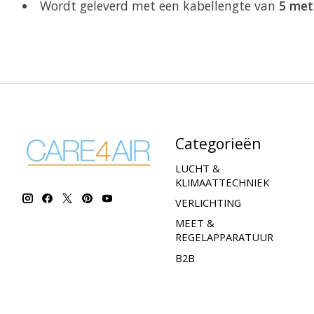
Wordt geleverd met een kabellengte van
5 met
Categorieën
LUCHT &
KLIMAATTECHNIEK
VERLICHTING
MEET &
REGELAPPARATUUR
B2B