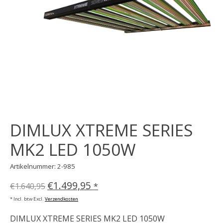
DIMLUX XTREME SERIES
MK2 LED 1050W
Artikelnummer: 2-985
€1.499,95
€1.640,95
*
* Incl. btw Excl.
Verzendkosten
DIMLUX XTREME SERIES MK2 LED 1050W