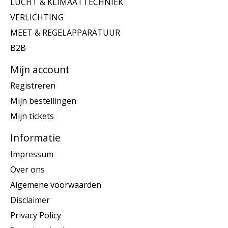
LUCHT & KLIMAATTECHNIEK
VERLICHTING
MEET & REGELAPPARATUUR
B2B
Mijn account
Registreren
Mijn bestellingen
Mijn tickets
Informatie
Impressum
Over ons
Algemene voorwaarden
Disclaimer
Privacy Policy