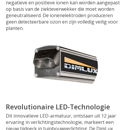
negatieve en positieve ionen kan worden aangepast
op basis van de ziekteverwekker die moet worden
geneutraliseerd. De ionenelektroden produceren
geen detecteerbare ozon en zijn volledig veilig voor
planten.
Revolutionaire LED-Technologie
Dit innovatieve LED-armatuur, ontstaan uit 12 jaar
ervaring in verlichtingstechnologie, markeert een
nieuw tijdperk in tuinbouwverlichting. De DimLux