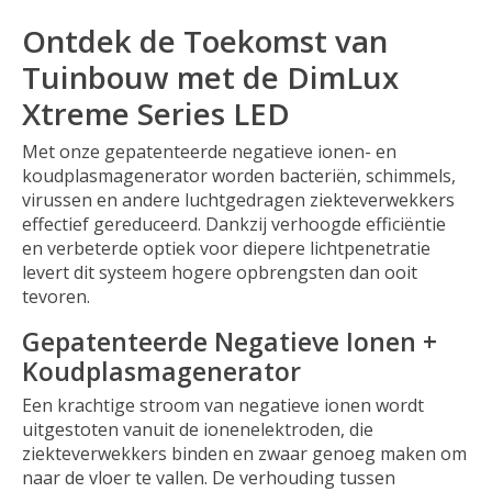
Ontdek de Toekomst van
Tuinbouw met de DimLux
Xtreme Series LED
Met onze gepatenteerde negatieve ionen- en
koudplasmagenerator worden bacteriën, schimmels,
virussen en andere luchtgedragen ziekteverwekkers
effectief gereduceerd. Dankzij verhoogde efficiëntie
en verbeterde optiek voor diepere lichtpenetratie
levert dit systeem hogere opbrengsten dan ooit
tevoren.
Gepatenteerde Negatieve Ionen +
Koudplasmagenerator
Een krachtige stroom van negatieve ionen wordt
uitgestoten vanuit de ionenelektroden, die
ziekteverwekkers binden en zwaar genoeg maken om
naar de vloer te vallen. De verhouding tussen