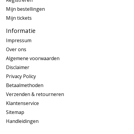
Registreren
Mijn bestellingen
Mijn tickets
Informatie
Impressum
Over ons
Algemene voorwaarden
Disclaimer
Privacy Policy
Betaalmethoden
Verzenden & retourneren
Klantenservice
Sitemap
Handleidingen