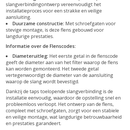
slangverbindingontwerp vereenvoudigt het
installatieproces voor een strakke en veilige
aansluiting.
Duurzame constructie:
Met schroefgaten voor
stevige montage, is deze flens gebouwd voor
langdurige prestaties.
Informatie over de Flenscodes:
Diameteruitleg:
Het eerste getal in de flenscode
geeft de diameter aan van het filter waarop de flens
kan worden gemonteerd. Het tweede getal
vertegenwoordigt de diameter van de aansluiting
waarop de slang wordt bevestigd.
Dankzij de taps toelopende slangverbinding is de
installatie eenvoudig, waardoor de opstelling snel en
probleemloos verloopt. Het ontwerp van de flens,
compleet met schroefgaten, zorgt voor een stabiele
en veilige montage, wat langdurige betrouwbaarheid
en prestaties garandeert.