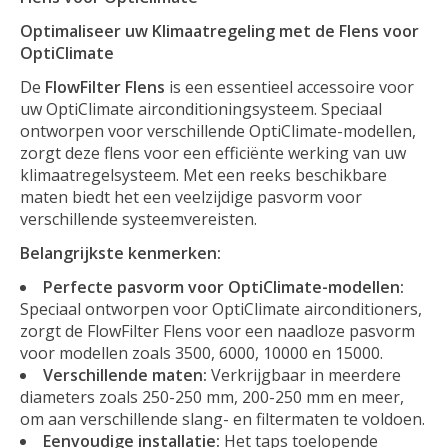
Optimaliseer uw Klimaatregeling met de Flens voor
OptiClimate
De
FlowFilter Flens
is een essentieel accessoire voor
uw OptiClimate airconditioningsysteem. Speciaal
ontworpen voor verschillende OptiClimate-modellen,
zorgt deze flens voor een efficiënte werking van uw
klimaatregelsysteem. Met een reeks beschikbare
maten biedt het een veelzijdige pasvorm voor
verschillende systeemvereisten.
Belangrijkste kenmerken:
Perfecte pasvorm voor OptiClimate-modellen:
Speciaal ontworpen voor OptiClimate airconditioners,
zorgt de FlowFilter Flens voor een naadloze pasvorm
voor modellen zoals 3500, 6000, 10000 en 15000.
Verschillende maten:
Verkrijgbaar in meerdere
diameters zoals 250-250 mm, 200-250 mm en meer,
om aan verschillende slang- en filtermaten te voldoen.
Eenvoudige installatie:
Het taps toelopende