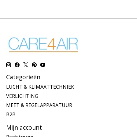
Categorieën
LUCHT & KLIMAATTECHNIEK
VERLICHTING
MEET & REGELAPPARATUUR
B2B
Mijn account