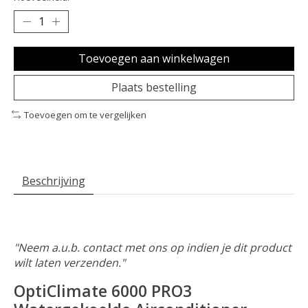
Toevoegen aan winkelwagen
Plaats bestelling
Toevoegen om te vergelijken
Beschrijving
"Neem a.u.b. contact met ons op indien je dit product
wilt laten verzenden."
OptiClimate 6000 PRO3