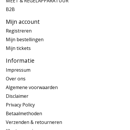
MEET & REGELAPPARATUUR
B2B
Mijn account
Registreren
Mijn bestellingen
Mijn tickets
Informatie
Impressum
Over ons
Algemene voorwaarden
Disclaimer
Privacy Policy
Betaalmethoden
Verzenden & retourneren