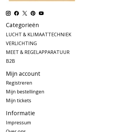
Categorieën
LUCHT & KLIMAATTECHNIEK
VERLICHTING
MEET & REGELAPPARATUUR
B2B
Mijn account
Registreren
Mijn bestellingen
Mijn tickets
Informatie
Impressum
Over ons