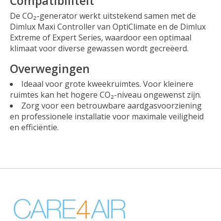
Compatibiliteit
De CO₂-generator werkt uitstekend samen met de
Dimlux Maxi Controller van OptiClimate en de Dimlux
Extreme of Expert Series, waardoor een optimaal
klimaat voor diverse gewassen wordt gecreëerd.
Overwegingen
Ideaal voor grote kweekruimtes. Voor kleinere
ruimtes kan het hogere CO₂-niveau ongewenst zijn.
Zorg voor een betrouwbare aardgasvoorziening
en professionele installatie voor maximale veiligheid
en efficiëntie.