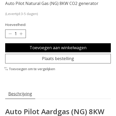
Auto Pilot Natural Gas (NG) 8KW CO2 generator
(Levertijd:3-5 dagen)
Hoeveelheid:
Toevoegen aan winkelwagen
Plaats bestelling
Toevoegen om te vergelijken
Beschrijving
Auto Pilot Aardgas (NG) 8KW