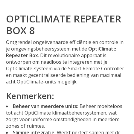
OPTICLIMATE REPEATER
BOX 8
Ontgrendel ongeëvenaarde efficiëntie en controle in
je omgevingsbeheersysteem met de
OptiClimate
Repeater Box
. Dit revolutionaire apparaat is
ontworpen om naadloos te integreren met je
OptiClimate-systeem via de Smart Remote Controller
en maakt gecentraliseerde bediening van maximaal
acht OptiClimate-units mogelijk.
Kenmerken:
Beheer van meerdere units:
Beheer moeiteloos
tot acht OptiClimate klimaatbeheersystemen, wat
zorgt voor uniforme omstandigheden in meerdere
zones of ruimtes.
Slimme integratie:
Werkt perfect samen met de