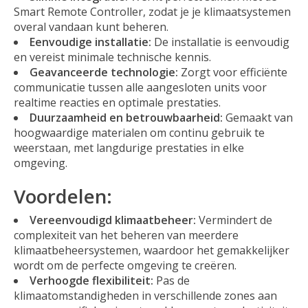
Smart Remote Controller, zodat je je klimaatsystemen
overal vandaan kunt beheren.
Eenvoudige installatie:
De installatie is eenvoudig
en vereist minimale technische kennis.
Geavanceerde technologie:
Zorgt voor efficiënte
communicatie tussen alle aangesloten units voor
realtime reacties en optimale prestaties.
Duurzaamheid en betrouwbaarheid:
Gemaakt van
hoogwaardige materialen om continu gebruik te
weerstaan, met langdurige prestaties in elke
omgeving.
Voordelen:
Vereenvoudigd klimaatbeheer:
Vermindert de
complexiteit van het beheren van meerdere
klimaatbeheersystemen, waardoor het gemakkelijker
wordt om de perfecte omgeving te creëren.
Verhoogde flexibiliteit:
Pas de
klimaatomstandigheden in verschillende zones aan