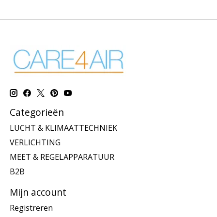
Categorieën
LUCHT & KLIMAATTECHNIEK
VERLICHTING
MEET & REGELAPPARATUUR
B2B
Mijn account
Registreren