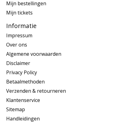
Mijn bestellingen
Mijn tickets
Informatie
Impressum
Over ons
Algemene voorwaarden
Disclaimer
Privacy Policy
Betaalmethoden
Verzenden & retourneren
Klantenservice
Sitemap
Handleidingen