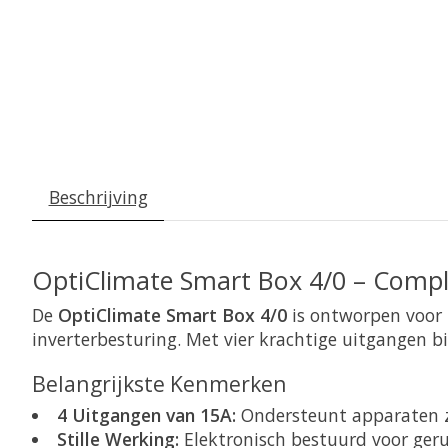
Beschrijving
OptiClimate Smart Box 4/0 – Compl
De
OptiClimate Smart Box 4/0
is ontworpen voor 
inverterbesturing. Met vier krachtige uitgangen 
Belangrijkste Kenmerken
4 Uitgangen van 15A:
Ondersteunt apparaten zo
Stille Werking:
Elektronisch bestuurd voor geru