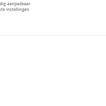
dig aanpasbaar.
e instellingen.