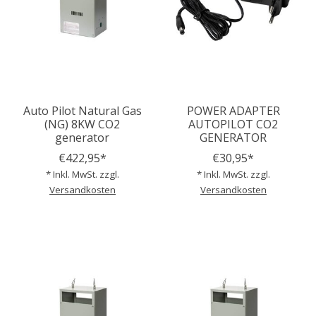
Auto Pilot Natural Gas
POWER ADAPTER
(NG) 8KW CO2
AUTOPILOT CO2
generator
GENERATOR
€422,95*
€30,95*
* Inkl. MwSt. zzgl.
* Inkl. MwSt. zzgl.
Versandkosten
Versandkosten