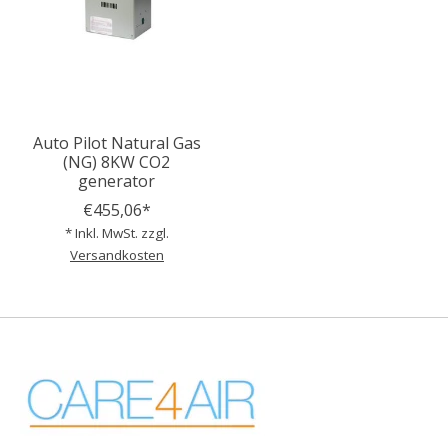
Auto Pilot Natural Gas
(NG) 8KW CO2
generator
€455,06*
* Inkl. MwSt. zzgl.
Versandkosten