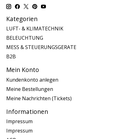
Kategorien
LUFT- & KLIMATECHNIK
BELEUCHTUNG
MESS & STEUERUNGSGERATE
B2B
Mein Konto
Kundenkonto anlegen
Meine Bestellungen
Meine Nachrichten (Tickets)
Informationen
Impressum
Impressum